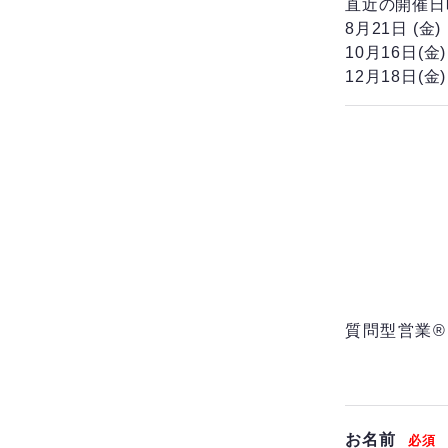
直近の開催日
8月21日 (金
10月16日(金
12月18日(金
質問型営業®
お名前