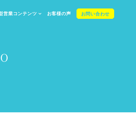
型営業
コンテンツ
お客様の声
お問い合わせ
O