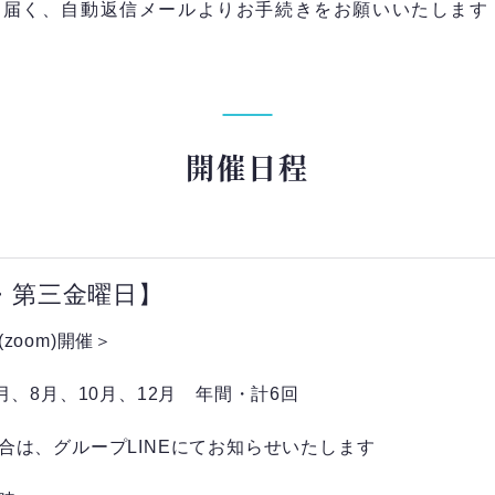
届く、自動返信メールよりお手続きをお願いいたします
開催日程
・第三金曜日】
zoom)開催＞
6月、8月、10月、12月 年間・計6回
合は、グループLINEにてお知らせいたします