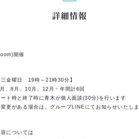
詳細情報
oom)開催
三金曜日 19時～21時30分】
6月、8月、10月、12月・年間計6回
ート時と終了時に青木が個人面談(30分)を行います
変更がある場合は、グループLINEにてお知らせいたし
内容については