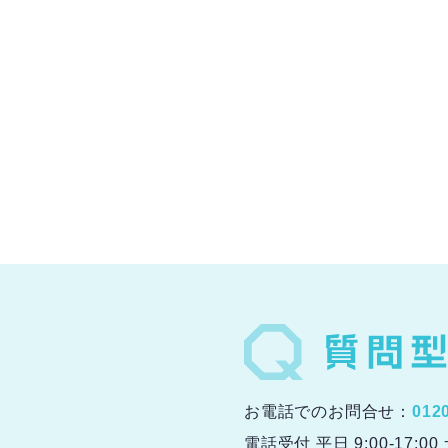
お電話でのお問合せ：
012
電話受付 平日 9:00-17:0