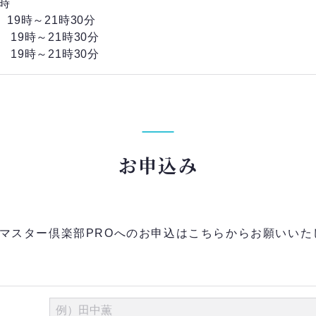
時
) 19時～21時30分
) 19時～21時30分
) 19時～21時30分
お申込み
マスター倶楽部PROへのお申込はこちらからお願いいた