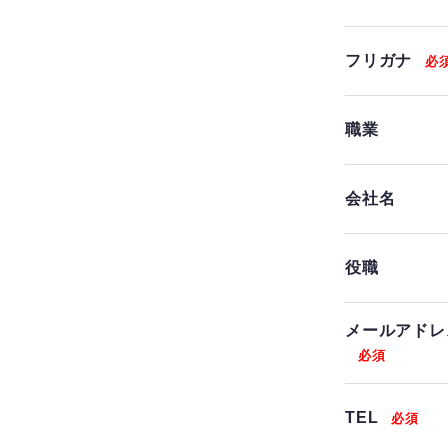
フリガナ
職業
会社名
役職
メールアドレ
TEL