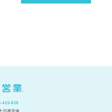
0-415-639
0 土日祝定休