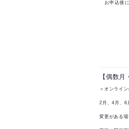
お申込後に
【偶数月
＜オンライン(
2月、4月、
変更がある場