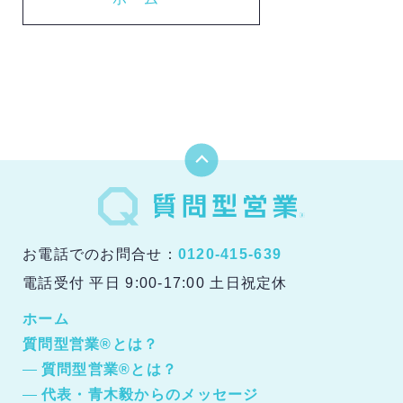
お電話でのお問合せ：
0120-415-639
電話受付 平日 9:00-17:00 土日祝定休
ホーム
質問型営業®とは？
質問型営業®とは？
代表・青木毅からのメッセージ