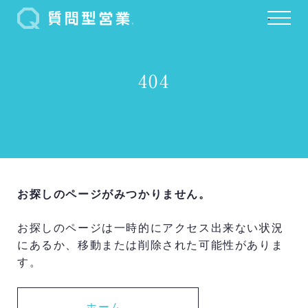
.
404
お探しのページがみつかりません。
お探しのページは一時的にアクセス出来ない状況
にあるか、移動または削除された可能性がありま
す。
ホーム