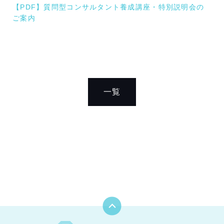
【PDF】質問型コンサルタント養成講座・特別説明会の
ご案内
一覧