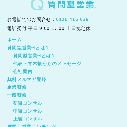
お電話でのお問合せ：
0120-415-639
電話受付 平日 9:00-17:00 土日祝定休
ホーム
質問型営業®とは？
質問型営業®とは？
代表・青木毅からのメッセージ
会社案内
無料メルマガ登録
企業研修
一般研修
初級コンサル
中級コンサル
上級コンサル
質問型営業コンテンツ