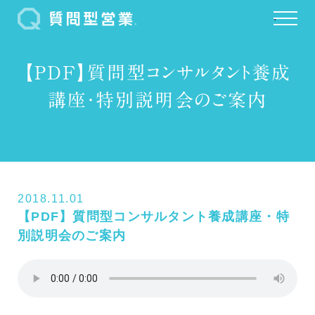
.
【PDF】質問型コンサルタント養成
講座・特別説明会のご案内
2018.11.01
【PDF】質問型コンサルタント養成講座・特
別説明会のご案内