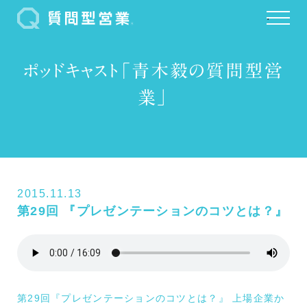
.
ポッドキャスト「青木毅の質問型営
業」
2015.11.13
第29回 『プレゼンテーションのコツとは？』
第29回『プレゼンテーションのコツとは？』 上場企業か