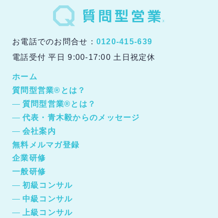
お電話でのお問合せ：
0120-415-639
電話受付 平日 9:00-17:00 土日祝定休
ホーム
質問型営業®とは？
質問型営業®とは？
代表・青木毅からのメッセージ
会社案内
無料メルマガ登録
企業研修
一般研修
初級コンサル
中級コンサル
上級コンサル