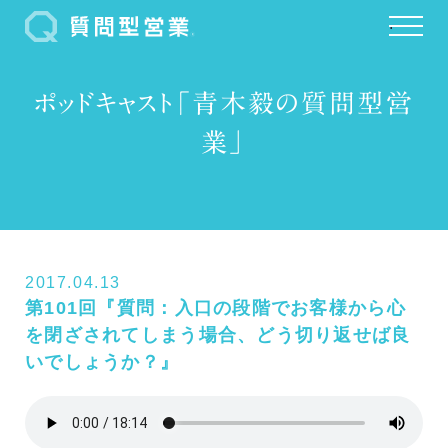
.
ポッドキャスト「青木毅の質問型営
業」
2017.04.13
第101回『質問：入口の段階でお客様から心
を閉ざされてしまう場合、どう切り返せば良
いでしょうか？』