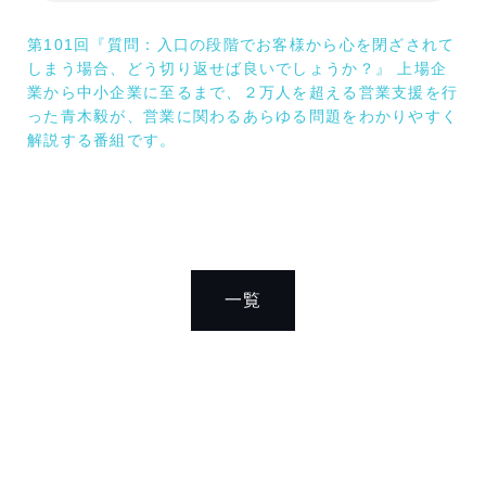
第101回『質問：入口の段階でお客様から心を閉ざされて
しまう場合、どう切り返せば良いでしょうか？』 上場企
業から中小企業に至るまで、２万人を超える営業支援を行
った青木毅が、営業に関わるあらゆる問題をわかりやすく
解説する番組です。
一覧