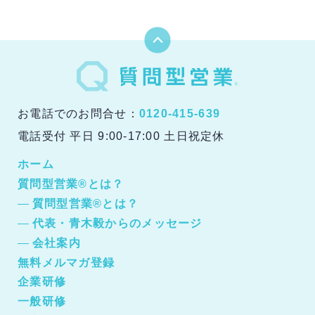
お電話でのお問合せ：
0120-415-639
電話受付 平日 9:00-17:00 土日祝定休
ホーム
質問型営業®とは？
質問型営業®とは？
代表・青木毅からのメッセージ
会社案内
無料メルマガ登録
企業研修
一般研修