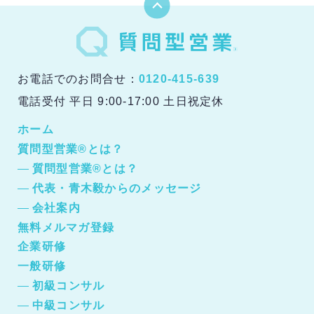
お電話でのお問合せ：
0120-415-639
電話受付 平日 9:00-17:00 土日祝定休
ホーム
質問型営業®とは？
質問型営業®とは？
代表・青木毅からのメッセージ
会社案内
無料メルマガ登録
企業研修
一般研修
初級コンサル
中級コンサル