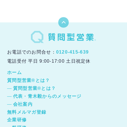
お電話でのお問合せ：
0120-415-639
電話受付 平日 9:00-17:00 土日祝定休
ホーム
質問型営業®とは？
質問型営業®とは？
代表・青木毅からのメッセージ
会社案内
無料メルマガ登録
企業研修