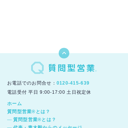
お電話でのお問合せ：
0120-415-639
電話受付 平日 9:00-17:00 土日祝定休
ホーム
質問型営業®とは？
質問型営業®とは？
代表・青木毅からのメッセージ