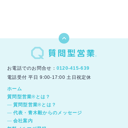
お電話でのお問合せ：
0120-415-639
電話受付 平日 9:00-17:00 土日祝定休
ホーム
質問型営業®とは？
質問型営業®とは？
代表・青木毅からのメッセージ
会社案内