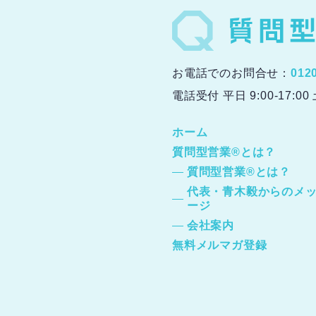
お電話でのお問合せ：
012
電話受付 平日 9:00-17:0
ホーム
質問型営業®とは？
質問型営業®とは？
代表・青木毅からのメ
ージ
会社案内
無料メルマガ登録