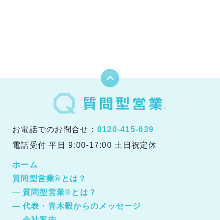
お電話でのお問合せ：
0120-415-639
電話受付 平日 9:00-17:00 土日祝定休
ホーム
質問型営業®とは？
質問型営業®とは？
代表・青木毅からのメッセージ
会社案内