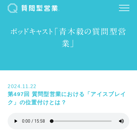
.
ポッドキャスト「青木毅の質問型営
業」
2024.11.22
第497回 質問型営業における「アイスブレイ
ク」の位置付けとは？