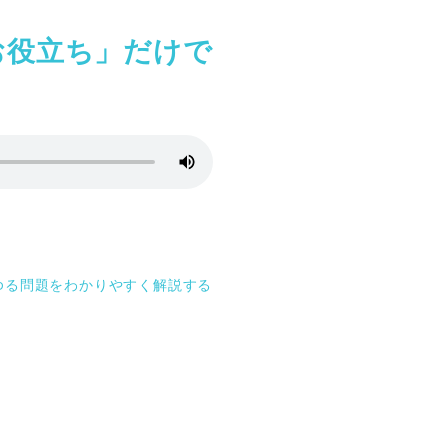
お役立ち」だけで
ゆる問題をわかりやすく解説する