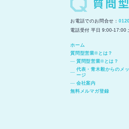
お電話でのお問合せ：
012
電話受付 平日 9:00-17:0
ホーム
質問型営業®とは？
質問型営業®とは？
代表・青木毅からのメ
ージ
会社案内
無料メルマガ登録