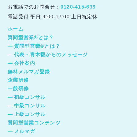
お電話でのお問合せ：
0120-415-639
電話受付 平日 9:00-17:00 土日祝定休
ホーム
質問型営業®とは？
質問型営業®とは？
代表・青木毅からのメッセージ
会社案内
無料メルマガ登録
企業研修
一般研修
初級コンサル
中級コンサル
上級コンサル
質問型営業コンテンツ
メルマガ