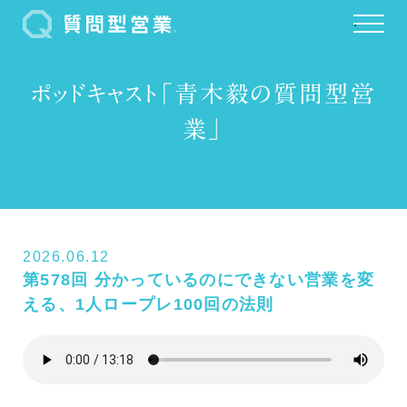
.
ポッドキャスト「青木毅の質問型営
業」
2026.06.12
第578回 分かっているのにできない営業を変
える、1人ロープレ100回の法則